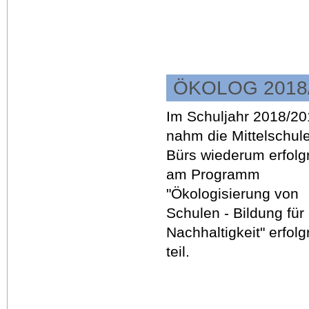
ÖKOLOG 2018
Im Schuljahr 2018/2
nahm die Mittelschul
Bürs wiederum erfolg
am Programm
"Ökologisierung von
Schulen - Bildung für
Nachhaltigkeit" erfolg
teil.