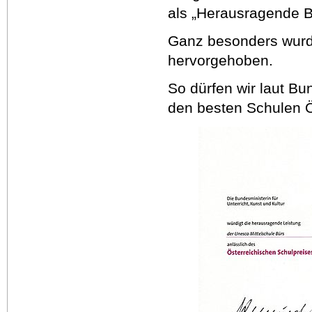
als „Herausragende Be
Ganz besonders wurde
hervorgehoben.
So dürfen wir laut B
den besten Schulen Ö