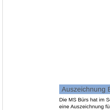
Auszeichnung E
Die MS Bürs hat im S
eine Auszeichnung fü