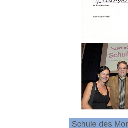
Schule des Mo